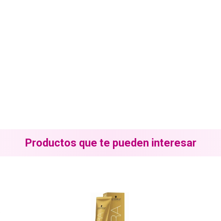
Productos que te pueden interesar