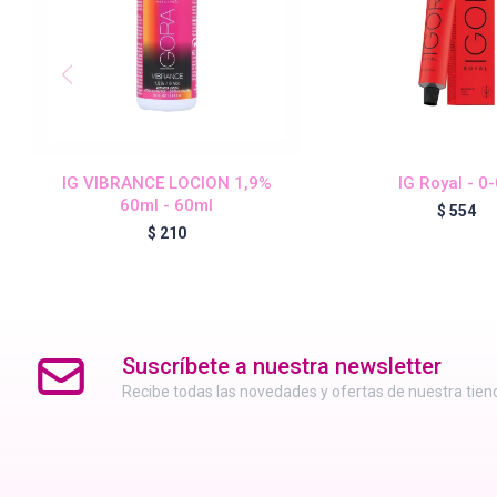
IG VIBRANCE LOCION 1,9%
IG Royal - 0
60ml - 60ml
$
554
$
210
Suscríbete a nuestra newsletter
Recibe todas las novedades y ofertas de nuestra tien