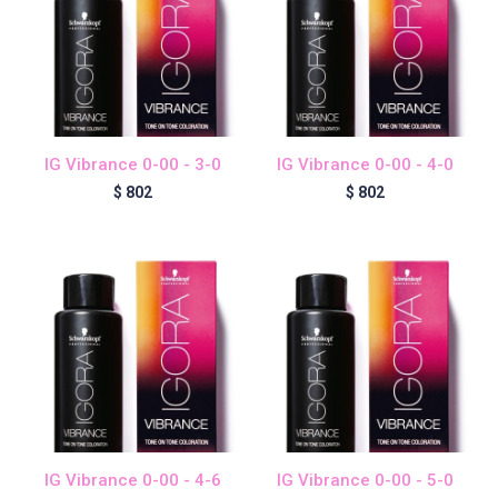
IG Vibrance 0-00 - 3-0
IG Vibrance 0-00 - 4-0
$
802
$
802
IG Vibrance 0-00 - 4-6
IG Vibrance 0-00 - 5-0