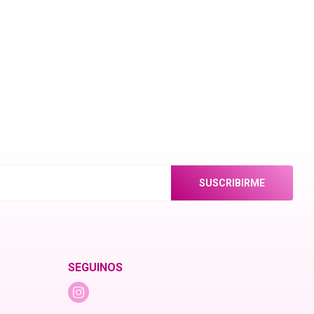
SUSCRIBIRME
SEGUINOS
