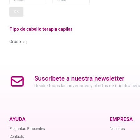
OK
Tipo de cabello terapia capilar
Graso
(1)
Suscríbete a nuestra newsletter
Recibe todas las novedades y ofertas de nuestra tien
AYUDA
EMPRESA
Preguntas Frecuentes
Nosotros
Contacto