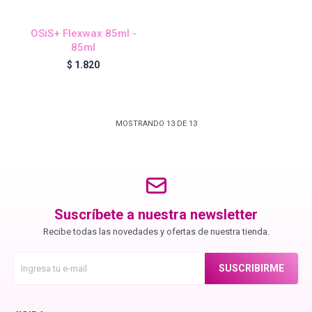
Contacto
OSiS+ Flexwax 85ml -
85ml
$
1.820
MOSTRANDO
13
DE
13
Suscríbete a nuestra newsletter
Recibe todas las novedades y ofertas de nuestra tienda.
SUSCRIBIRME