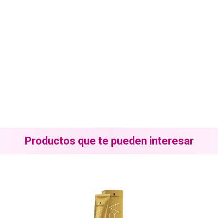
Productos que te pueden interesar