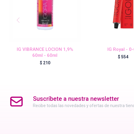
IG VIBRANCE LOCION 1,9%
IG Royal - 0
60ml - 60ml
$
554
$
210
Suscríbete a nuestra newsletter
Recibe todas las novedades y ofertas de nuestra tien