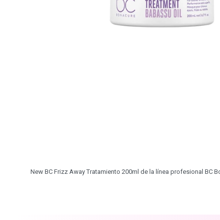
New BC Frizz Away Tratamiento 200ml de la línea profesional BC Bo