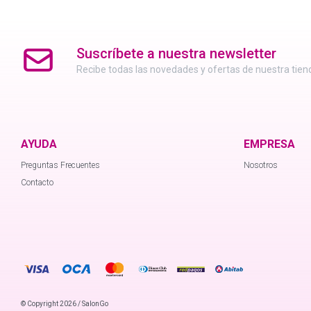
Suscríbete a nuestra newsletter
Recibe todas las novedades y ofertas de nuestra tien
AYUDA
EMPRESA
Preguntas Frecuentes
Nosotros
Contacto
© Copyright 2026 / SalonGo