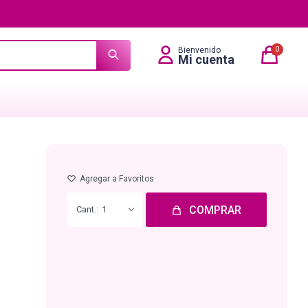
0
COMPRAR
1