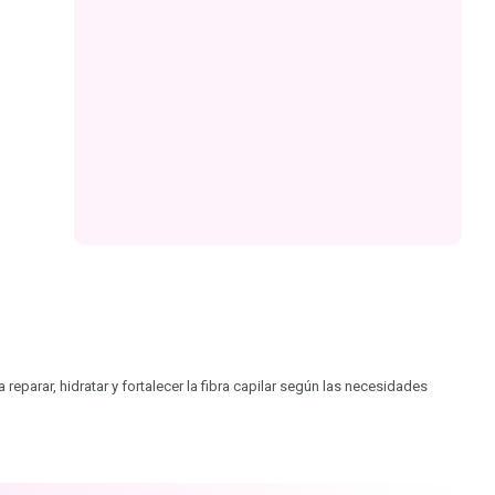
arar, hidratar y fortalecer la fibra capilar según las necesidades