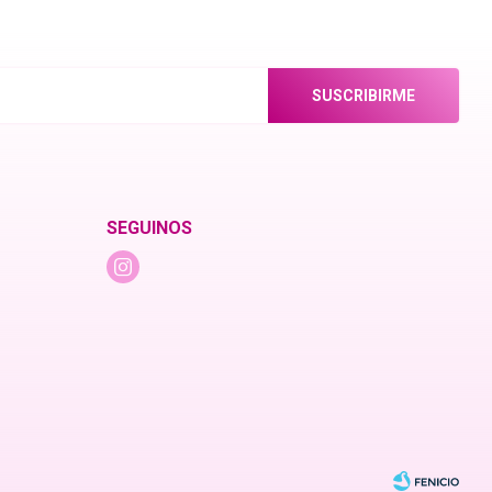
SUSCRIBIRME
SEGUINOS
