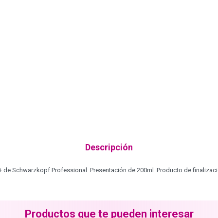
Descripción
+ de Schwarzkopf Professional. Presentación de 200ml. Producto de finalizaci
Productos que te pueden interesar