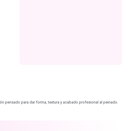
ón pensado para dar forma, textura y acabado profesional al peinado.