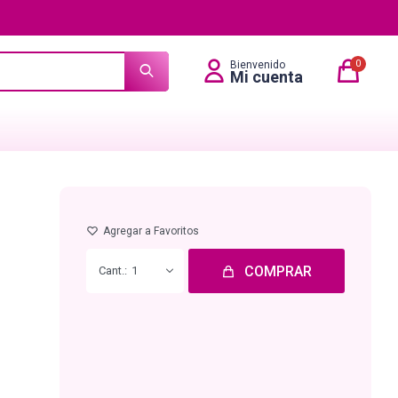
0
COMPRAR
1