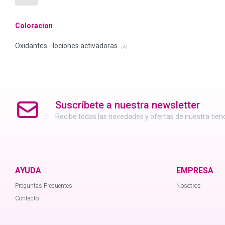
Coloracion
Oxidantes - lociones activadoras
(4)
Suscríbete a nuestra newsletter
Recibe todas las novedades y ofertas de nuestra tien
AYUDA
EMPRESA
Preguntas Frecuentes
Nosotros
Contacto