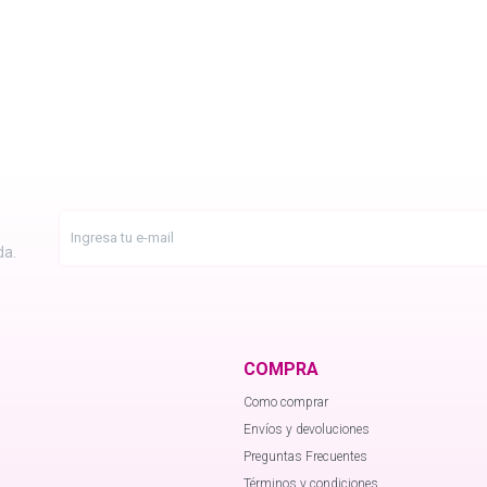
da.
COMPRA
Como comprar
Envíos y devoluciones
Preguntas Frecuentes
Términos y condiciones