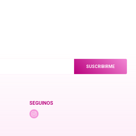
SUSCRIBIRME
SEGUINOS
