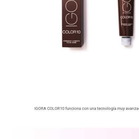
IGORA COLOR10 funciona con una tecnología muy avanzada, 