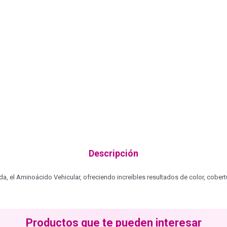
Descripción
el Aminoácido Vehicular, ofreciendo increíbles resultados de color, cobertu
Productos que te pueden interesar