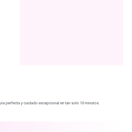
ra perfecta y cuidado excepcional en tan solo 10 minutos.