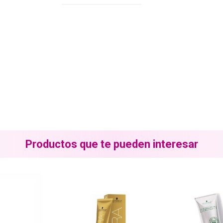
Productos que te pueden interesar