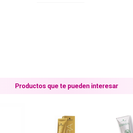
Productos que te pueden interesar