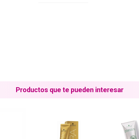
Productos que te pueden interesar