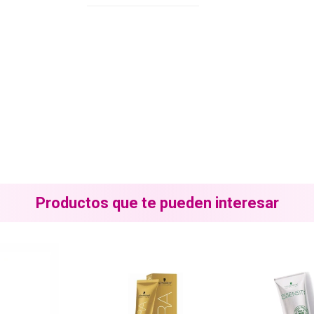
Productos que te pueden interesar