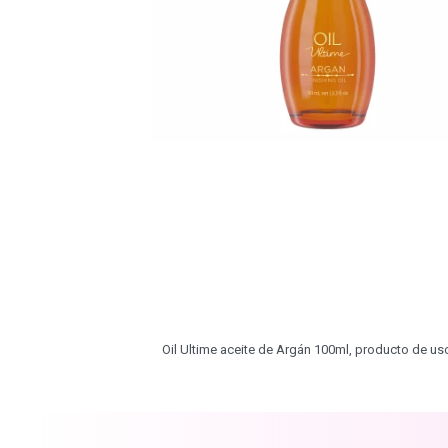
Oil Ultime aceite de Argán 100ml, producto de us