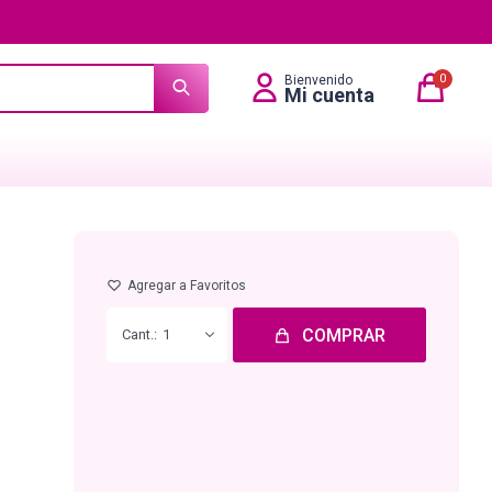
0
COMPRAR
1