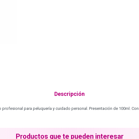
Descripción
o profesional para peluquería y cuidado personal. Presentación de 100ml. Con
Productos que te pueden interesar