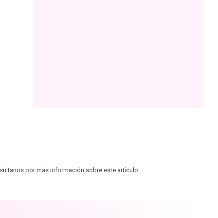
sultanos por más información sobre este artículo.