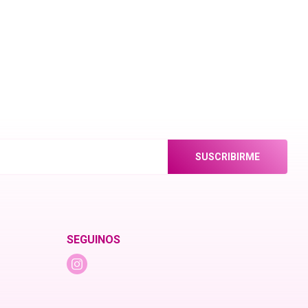
SUSCRIBIRME
SEGUINOS
