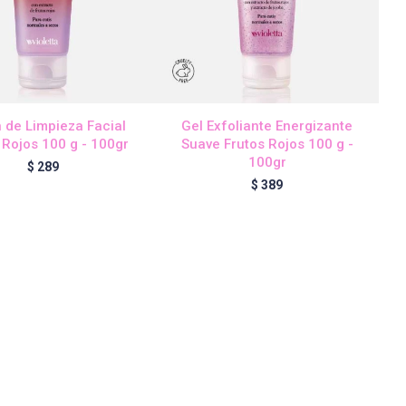
 de Limpieza Facial
Gel Exfoliante Energizante
 Rojos 100 g - 100gr
Suave Frutos Rojos 100 g -
100gr
$
289
$
389