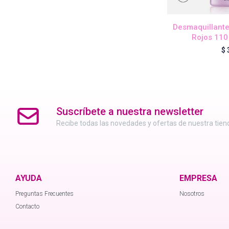
Desmaquillante
Rojos 110
$
Suscríbete a nuestra newsletter
Recibe todas las novedades y ofertas de nuestra tien
AYUDA
EMPRESA
Preguntas Frecuentes
Nosotros
Contacto