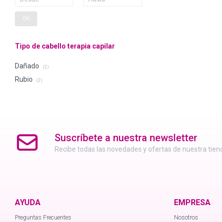
OK
Tipo de cabello terapia capilar
Dañado
(2)
Rubio
(2)
Suscríbete a nuestra newsletter
Recibe todas las novedades y ofertas de nuestra tien
AYUDA
EMPRESA
Preguntas Frecuentes
Nosotros