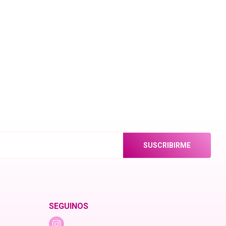
SUSCRIBIRME
SEGUINOS
